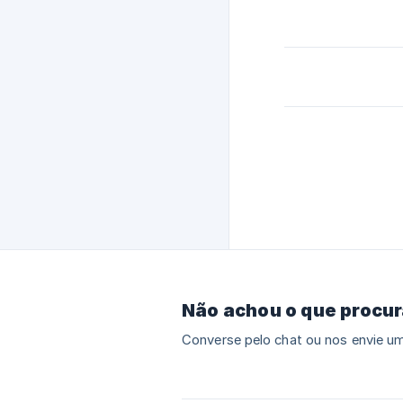
Não achou o que procu
Converse pelo chat ou nos envie um