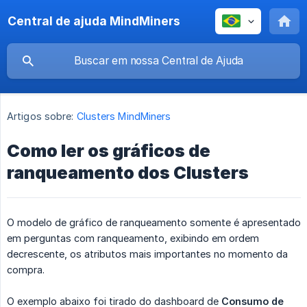
Central de ajuda MindMiners
Artigos sobre:
Clusters MindMiners
Como ler os gráficos de
ranqueamento dos Clusters
O modelo de gráfico de ranqueamento somente é apresentado
em perguntas com ranqueamento, exibindo em ordem
decrescente, os atributos mais importantes no momento da
compra.
O exemplo abaixo foi tirado do dashboard de
Consumo de 