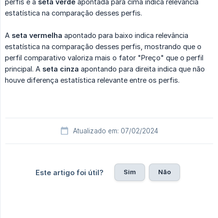
perfis e a
seta verde
apontada para cima indica relevância
estatística na comparação desses perfis.
A
seta vermelha
apontado para baixo indica relevância
estatística na comparação desses perfis, mostrando que o
perfil comparativo valoriza mais o fator "Preço" que o perfil
principal. A
seta cinza
apontando para direita indica que não
houve diferença estatística relevante entre os perfis.
Atualizado em: 07/02/2024
Sim
Não
Este artigo foi útil?