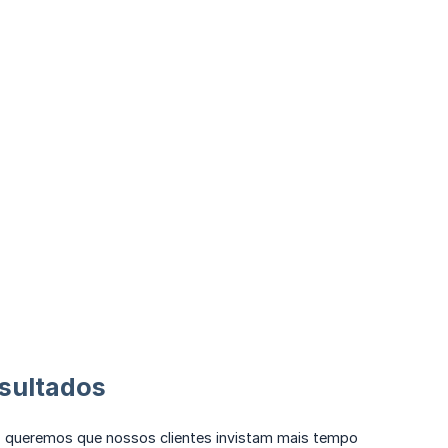
esultados
a, queremos que nossos clientes invistam mais tempo