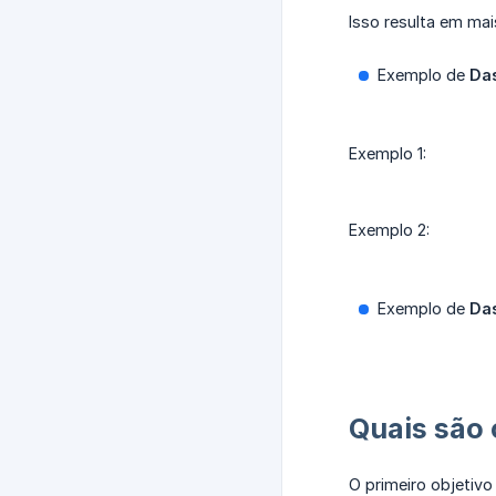
Isso resulta em mai
Exemplo de
Da
Exemplo 1:
Exemplo 2:
Exemplo de
Da
Quais são 
O primeiro objetivo