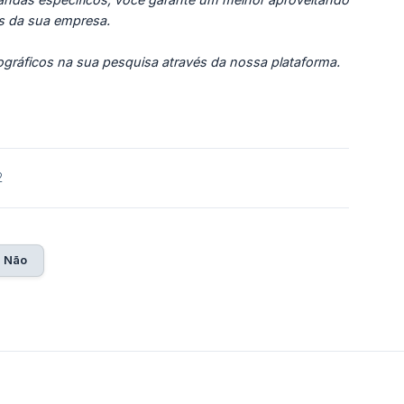
s da sua empresa.
gráficos na sua pesquisa através da nossa plataforma.
2
Não