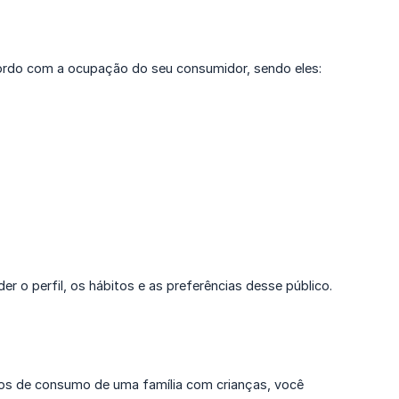
cordo com a ocupação do seu consumidor, sendo eles:
o perfil, os hábitos e as preferências desse público.
tos de consumo de uma família com crianças, você