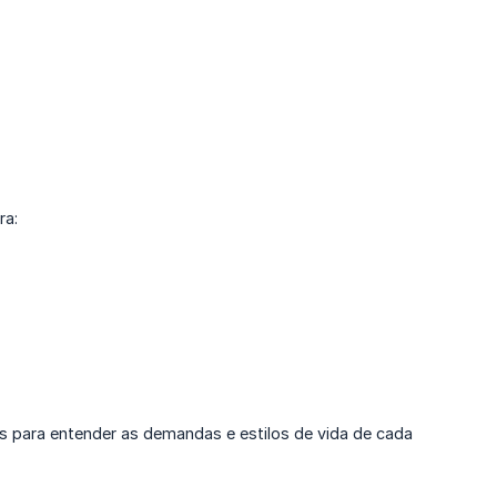
ra:
s para entender as demandas e estilos de vida de cada