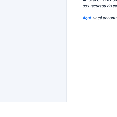
dos recursos do se
Aqui
,
você encontr