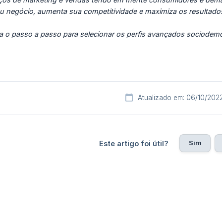
u negócio, aumenta sua competitividade e maximiza os resultado
a o passo a passo para selecionar os perfis avançados sociodemo
Atualizado em: 06/10/202
Sim
Este artigo foi útil?