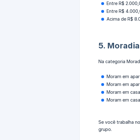
Entre R$ 2.000,
Entre R$ 4.000,
Acima de R$ 8.0
5. Moradia
Na categoria Morad
Moram em apar
Moram em apart
Moram em casa
Moram em casa 
Se você trabalha n
grupo.