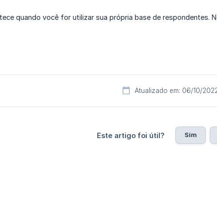
ce quando você for utilizar sua própria base de respondentes. 
Atualizado em: 06/10/202
Sim
Este artigo foi útil?