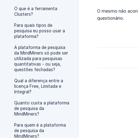
O que é a ferramenta
O mesmo não aconte
Clusters?
questionário.
Para quais tipos de
pesquisa eu posso usar a
plataforma?
A plataforma de pesquisa
da MindMiners só pode ser
utilizada para pesquisas
quantitativas - ou seja,
questões fechadas?
Qual a diferença entre a
licença Free, Limitada e
Integral?
Quanto custa a plataforma
de pesquisa da
MindMiners?
Para quem é a plataforma
de pesquisa da
MindMiners?