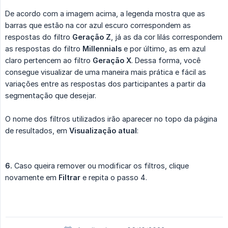
De acordo com a imagem acima, a legenda mostra que as
barras que estão na cor azul escuro correspondem as
respostas do filtro
Geração Z
, já as da cor lilás correspondem
as respostas do filtro
Millennials
e por último, as em azul
claro pertencem ao filtro
Geração X
. Dessa forma, você
consegue visualizar de uma maneira mais prática e fácil as
variações entre as respostas dos participantes a partir da
segmentação que desejar.
O nome dos filtros utilizados irão aparecer no topo da página
de resultados, em
Visualização atual
:
6.
Caso queira remover ou modificar os filtros, clique
novamente em
Filtrar
e repita o passo 4.