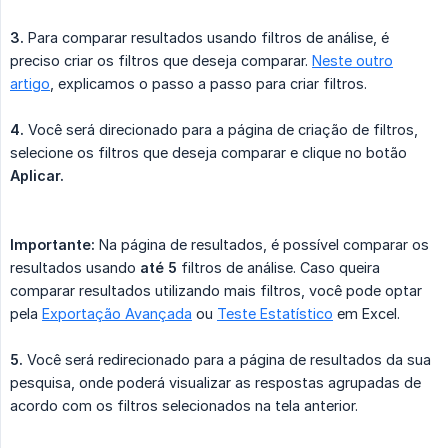
3.
Para comparar resultados usando filtros de análise, é
preciso criar os filtros que deseja comparar.
Neste outro
artigo
, explicamos o passo a passo para criar filtros.
4.
Você será direcionado para a página de criação de filtros,
selecione os filtros que deseja comparar e clique no botão
Aplicar.
Importante:
Na página de resultados, é possível comparar os
resultados usando
até 5
filtros de análise. Caso queira
comparar resultados utilizando mais filtros, você pode optar
pela
Exportação Avançada
ou
Teste Estatístico
em Excel.
5.
Você será redirecionado para a página de resultados da sua
pesquisa, onde poderá visualizar as respostas agrupadas de
acordo com os filtros selecionados na tela anterior.