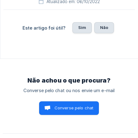
Atualizado em: 06/10/2022
Sim
Não
Este artigo foi útil?
Não achou o que procura?
Converse pelo chat ou nos envie um e-mail
Converse pelo chat