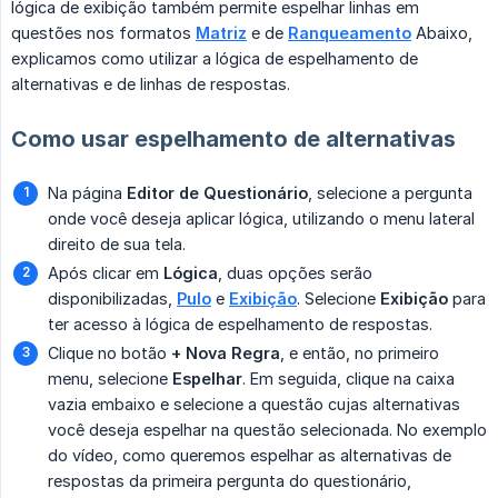
lógica de exibição também permite espelhar linhas em
questões nos formatos
Matriz
e de
Ranqueamento
Abaixo,
explicamos como utilizar a lógica de espelhamento de
alternativas e de linhas de respostas.
Como usar espelhamento de alternativas
Na página
Editor de Questionário
, selecione a pergunta
onde você deseja aplicar lógica, utilizando o menu lateral
direito de sua tela.
Após clicar em
Lógica
, duas opções serão
disponibilizadas,
Pulo
e
Exibição
. Selecione
Exibição
para
ter acesso à lógica de espelhamento de respostas.
Clique no botão
+ Nova Regra
, e então, no primeiro
menu, selecione
Espelhar
. Em seguida, clique na caixa
vazia embaixo e selecione a questão cujas alternativas
você deseja espelhar na questão selecionada. No exemplo
do vídeo, como queremos espelhar as alternativas de
respostas da primeira pergunta do questionário,