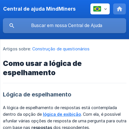
Central de ajuda MindMiners
Artigos sobre:
Construção de questionários
Como usar a lógica de
espelhamento
Lógica de espelhamento
A lógica de espelhamento de respostas está contemplada
dentro da opção de
lógica de exibição
. Com ela, é possível
afunilar várias opções de resposta de uma pergunta para outra
com base nas
respostas
dos respondentes.