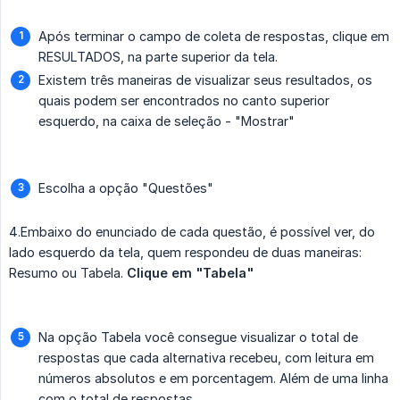
Após terminar o campo de coleta de respostas, clique em
RESULTADOS, na parte superior da tela.
Existem três maneiras de visualizar seus resultados, os
quais podem ser encontrados no canto superior
esquerdo, na caixa de seleção - "Mostrar"
Escolha a opção "Questões"
4.Embaixo do enunciado de cada questão, é possível ver, do
lado esquerdo da tela, quem respondeu de duas maneiras:
Resumo ou Tabela.
Clique em "Tabela"
Na opção Tabela você consegue visualizar o total de
respostas que cada alternativa recebeu, com leitura em
números absolutos e em porcentagem. Além de uma linha
com o total de respostas.