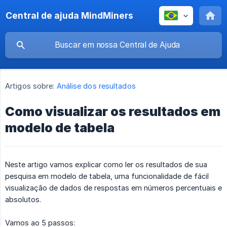
Central de ajuda MindMiners
Artigos sobre:
Análise dos resultados
Como visualizar os resultados em
modelo de tabela
Neste artigo vamos explicar como ler os resultados de sua
pesquisa em modelo de tabela, uma funcionalidade de fácil
visualização de dados de respostas em números percentuais e
absolutos.
Vamos ao 5 passos: