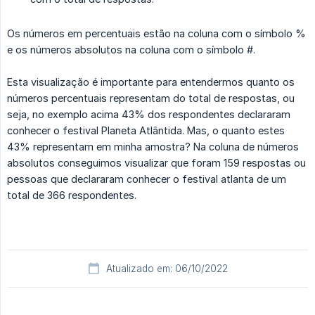
Os números em percentuais estão na coluna com o símbolo %
e os números absolutos na coluna com o símbolo #.
Esta visualização é importante para entendermos quanto os
números percentuais representam do total de respostas, ou
seja, no exemplo acima 43% dos respondentes declararam
conhecer o festival Planeta Atlântida. Mas, o quanto estes
43% representam em minha amostra? Na coluna de números
absolutos conseguimos visualizar que foram 159 respostas ou
pessoas que declararam conhecer o festival atlanta de um
total de 366 respondentes.
Atualizado em: 06/10/2022